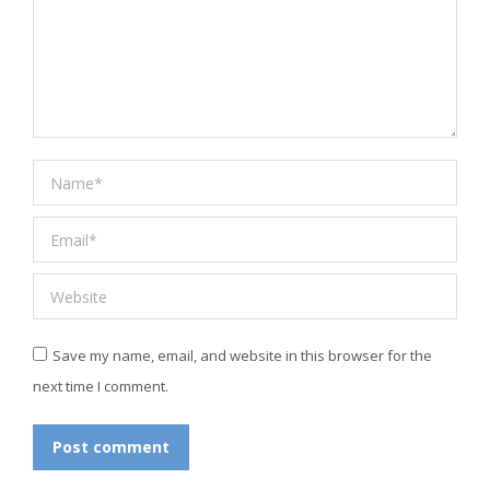
Name *
Email *
Website
Save my name, email, and website in this browser for the
next time I comment.
Post comment