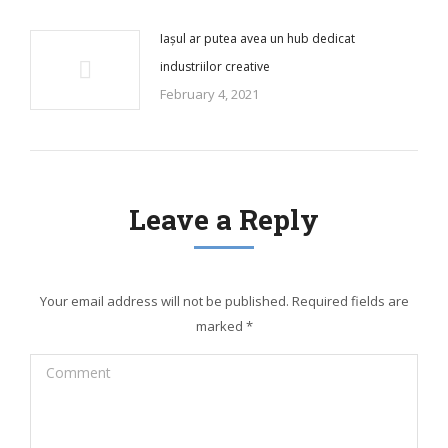
Iașul ar putea avea un hub dedicat
industriilor creative
February 4, 2021
Leave a Reply
Your email address will not be published. Required fields are
marked
*
Comment